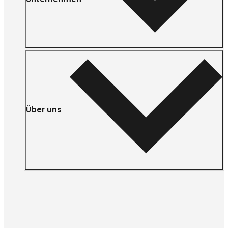
Über uns