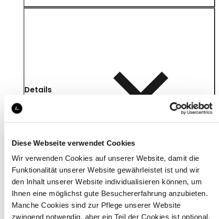
Details
Diese Webseite verwendet Cookies
Wir verwenden Cookies auf unserer Website, damit die
Funktionalität unserer Website gewährleistet ist und wir
den Inhalt unserer Website individualisieren können, um
Ihnen eine möglichst gute Besuchererfahrung anzubieten.
Manche Cookies sind zur Pflege unserer Website
zwingend notwendig, aber ein Teil der Cookies ist optional.