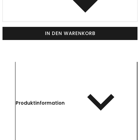
IN DEN WARENKORB
Produktinformation