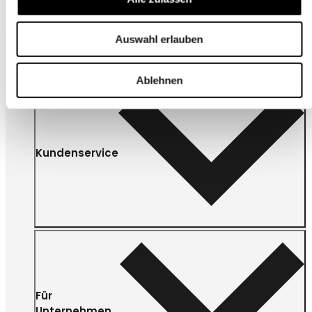
Auswahl erlauben
Ablehnen
Kundenservice
Für
Unternehmen