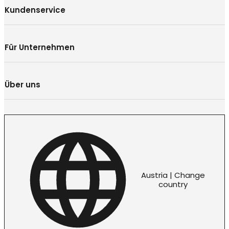
Kundenservice
Für Unternehmen
Über uns
Austria | Change
country