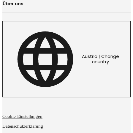
Über uns
Austria | Change
country
Cookie-Einstellungen
Datenschutzerklärung