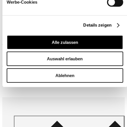
Werbe-Cookies
Details zeigen
Ähnliche Produkte
Alle zulassen
Auswahl erlauben
Wird oft zusammen gekauft
Ablehnen