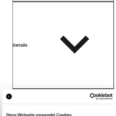
Details
Diese Webseite verwendet Cookies