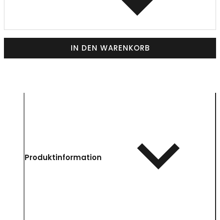
IN DEN WARENKORB
Produktinformation