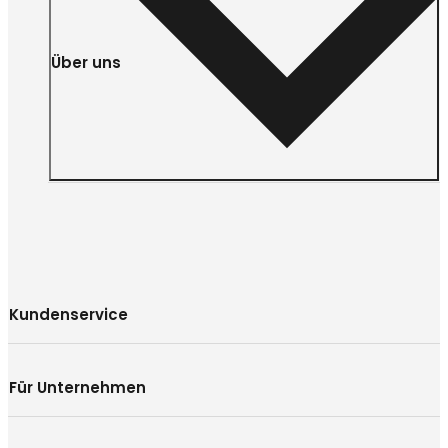
Über uns
Kundenservice
Für Unternehmen