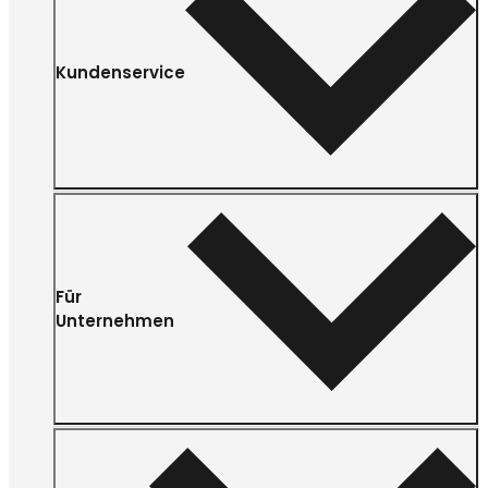
Kundenservice
Für
Unternehmen