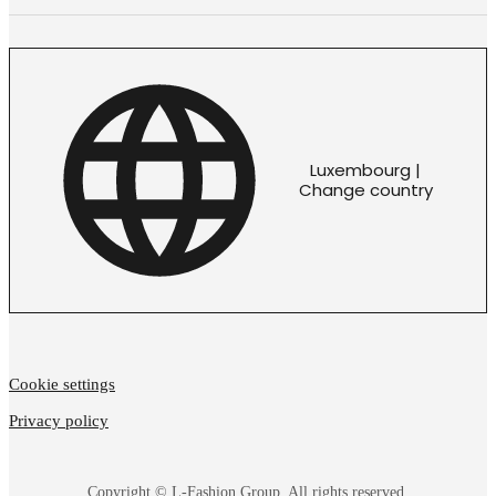
Luxembourg |
Change country
Cookie settings
Privacy policy
Copyright © L-Fashion Group. All rights reserved.