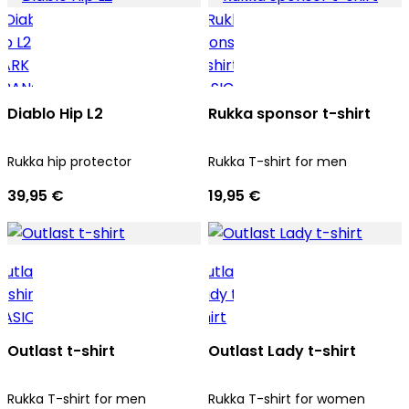
Diablo Hip L2
Rukka sponsor t-shirt
Rukka hip protector
Rukka T-shirt for men
39,95 €
19,95 €
Outlast t-shirt
Outlast Lady t-shirt
Rukka T-shirt for men
Rukka T-shirt for women