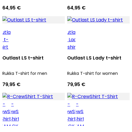
64,95 €
64,95 €
Outlast LS t-shirt
Outlast LS Lady t-shirt
Rukka T-shirt for men
Rukka T-shirt for women
79,95 €
79,95 €