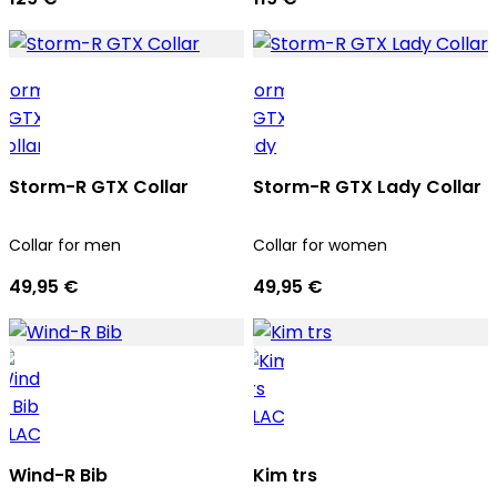
Storm-R GTX Collar
Storm-R GTX Lady Collar
Collar for men
Collar for women
49,95 €
49,95 €
Wind-R Bib
Kim trs