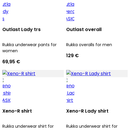
Outlast Lady trs
Outlast overall
Rukka underwear pants for
Rukka overalls for men
women
129 €
69,95 €
Xeno-R shirt
Xeno-R Lady shirt
Rukka underwear shirt for
Rukka underwear shirt for