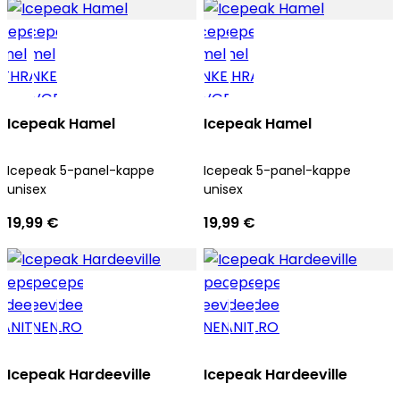
Icepeak Hamel
Icepeak Hamel
Icepeak 5-panel-kappe
Icepeak 5-panel-kappe
unisex
unisex
19,99 €
19,99 €
Icepeak Hardeeville
Icepeak Hardeeville