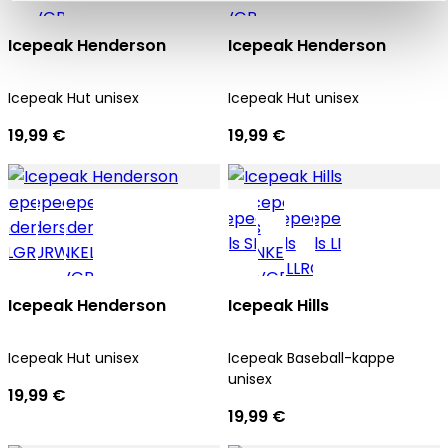
Icepeak Henderson
Icepeak Henderson
Icepeak Hut unisex
Icepeak Hut unisex
19,99 €
19,99 €
Icepeak Henderson
Icepeak Hills
Icepeak Hut unisex
Icepeak Baseball-kappe
unisex
19,99 €
19,99 €