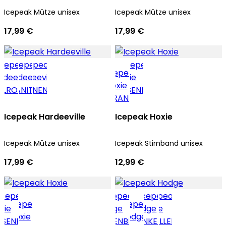
Icepeak Mütze unisex
Icepeak Mütze unisex
17,99 €
17,99 €
Icepeak Hardeeville
Icepeak Hoxie
Icepeak Mütze unisex
Icepeak Stirnband unisex
17,99 €
12,99 €