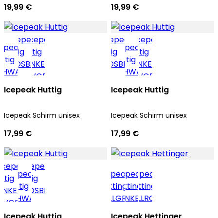
19,99 €
19,99 €
Icepeak Huttig
Icepeak Huttig
Icepeak Schirm unisex
Icepeak Schirm unisex
17,99 €
17,99 €
Icepeak Huttig
Icepeak Hettinger