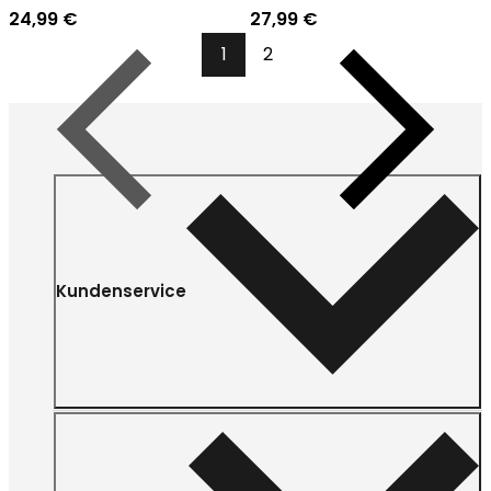
24,99 €
27,99 €
1
2
Vorherige
Nächste
Kundenservice