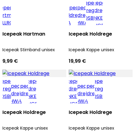
Icepeak Hartman
Icepeak Holdrege
Icepeak Stirnband unisex
Icepeak Kappe unisex
9,99 €
19,99 €
Icepeak Holdrege
Icepeak Holdrege
Icepeak Kappe unisex
Icepeak Kappe unisex