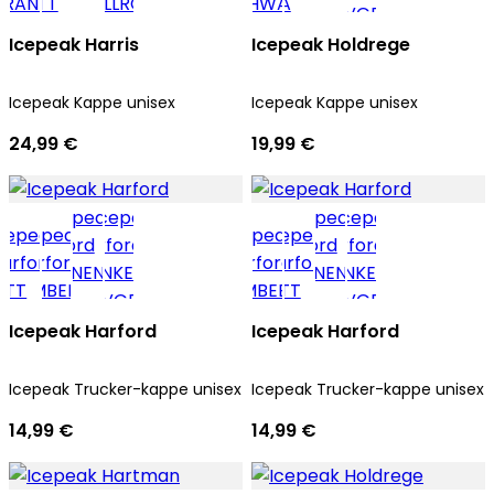
Icepeak Harris
Icepeak Holdrege
Icepeak Kappe unisex
Icepeak Kappe unisex
24,99 €
19,99 €
Icepeak Harford
Icepeak Harford
Icepeak Trucker-kappe unisex
Icepeak Trucker-kappe unisex
14,99 €
14,99 €