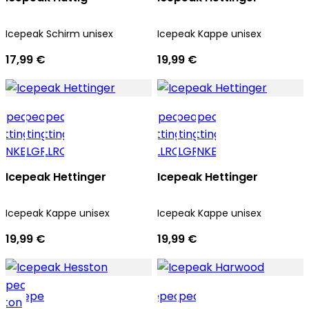
Icepeak Schirm unisex
Icepeak Kappe unisex
17,99 €
19,99 €
Icepeak Hettinger
Icepeak Hettinger
Icepeak Kappe unisex
Icepeak Kappe unisex
19,99 €
19,99 €