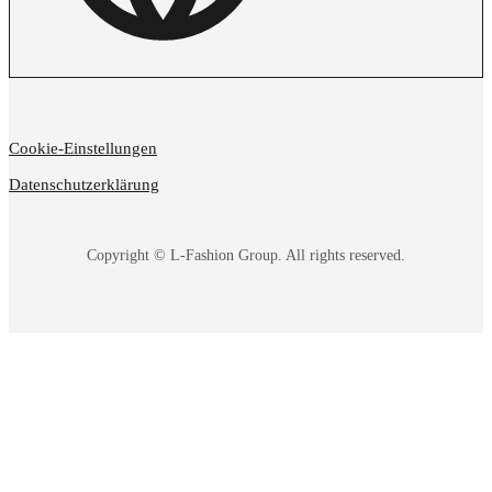
Cookie-Einstellungen
Datenschutzerklärung
Copyright © L-Fashion Group. All rights reserved.