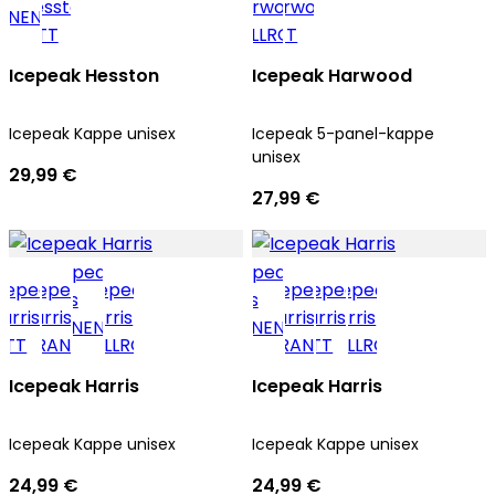
Icepeak Hesston
Icepeak Harwood
Icepeak Kappe unisex
Icepeak 5-panel-kappe
unisex
29,99 €
27,99 €
Icepeak Harris
Icepeak Harris
Icepeak Kappe unisex
Icepeak Kappe unisex
24,99 €
24,99 €