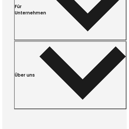
Für
Unternehmen
Über uns