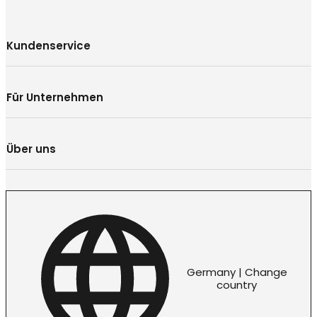
Kundenservice
Für Unternehmen
Über uns
Germany | Change
country