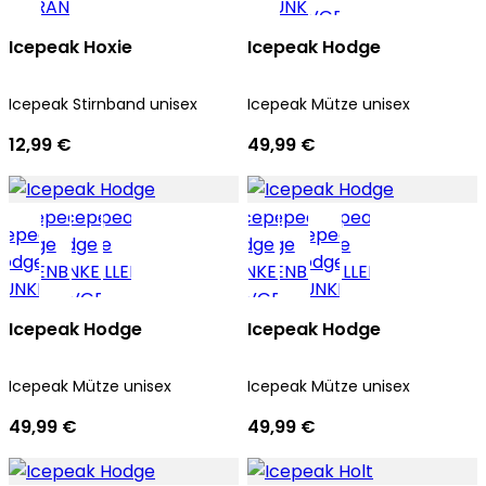
Icepeak Hoxie
Icepeak Hodge
Icepeak Stirnband unisex
Icepeak Mütze unisex
12,99 €
49,99 €
Icepeak Hodge
Icepeak Hodge
Icepeak Mütze unisex
Icepeak Mütze unisex
49,99 €
49,99 €