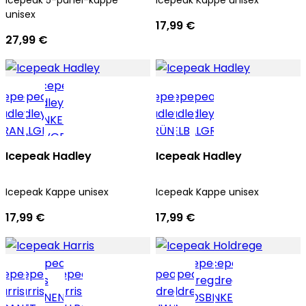
unisex
17,99 €
27,99 €
Icepeak Hadley
Icepeak Hadley
Icepeak Kappe unisex
Icepeak Kappe unisex
17,99 €
17,99 €