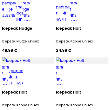
Icepeak Hodge
Icepeak Holt
Icepeak Mütze unisex
Icepeak Kappe unisex
49,99 €
24,99 €
Icepeak Holt
Icepeak Holt
Icepeak Kappe unisex
Icepeak Kappe unisex