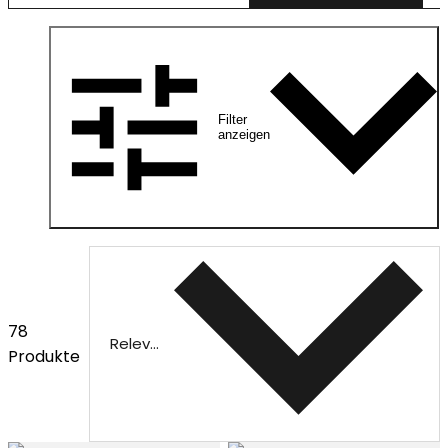
Filter
anzeigen
78
Relevanz
Produkte