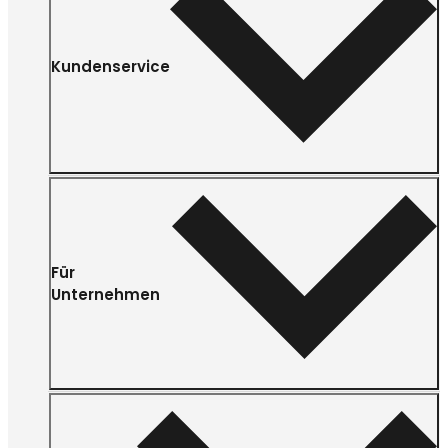
Kundenservice
Für
Unternehmen