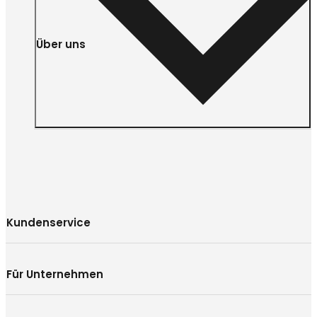
Über uns
Kundenservice
Für Unternehmen