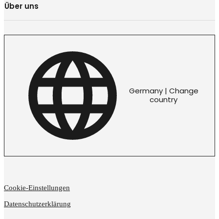
Über uns
Germany | Change
country
Cookie-Einstellungen
Datenschutzerklärung