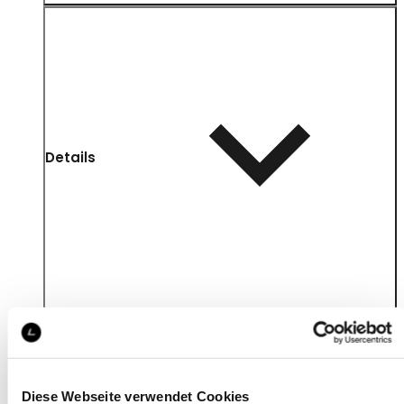
Details
Diese Webseite verwendet Cookies