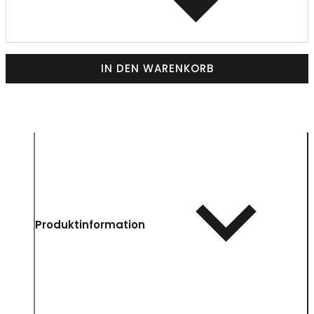
IN DEN WARENKORB
Produktinformation