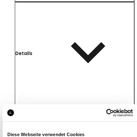
Details
Diese Webseite verwendet Cookies