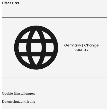
Über uns
Germany | Change
country
Cookie-Einstellungen
Datenschutzerklärung