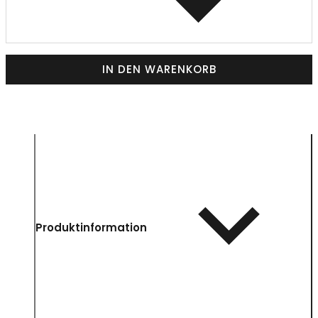
IN DEN WARENKORB
Produktinformation