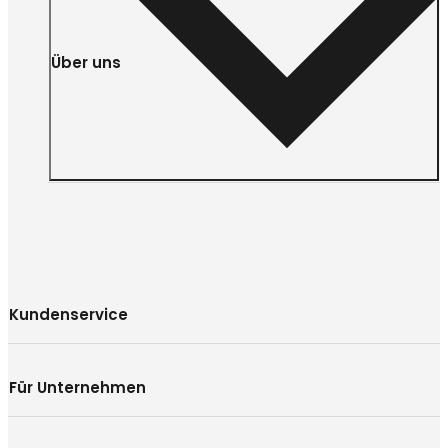
Über uns
Kundenservice
Für Unternehmen