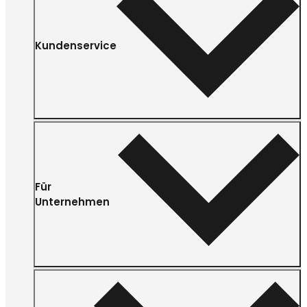
Kundenservice
Für
Unternehmen