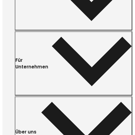
Für
Unternehmen
Über uns