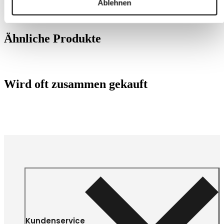
Ablehnen
Ähnliche Produkte
Wird oft zusammen gekauft
Kundenservice