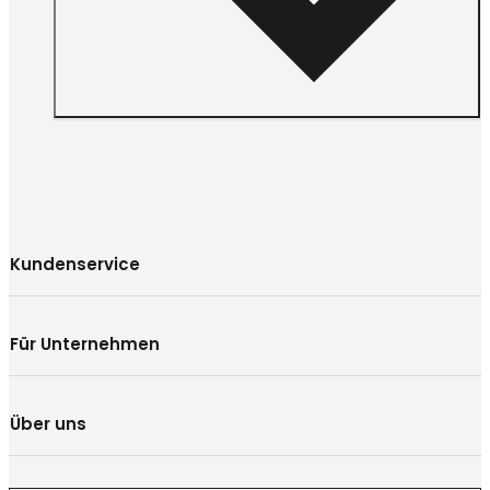
Kundenservice
Für Unternehmen
Über uns