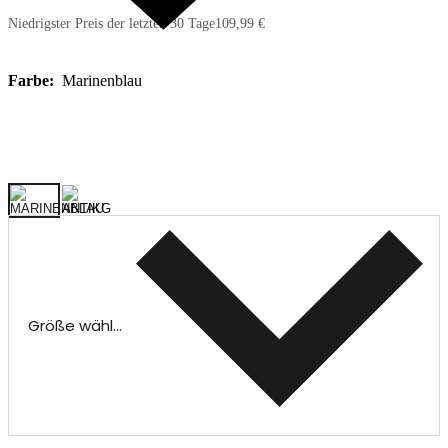
Niedrigster Preis der letzten 30 Tage
109,99 €
Farbe:
Marinenblau
Größe wählen