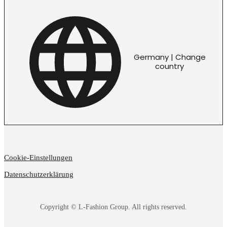
Germany | Change
country
Cookie-Einstellungen
Datenschutzerklärung
Copyright © L-Fashion Group. All rights reserved.