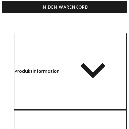
IN DEN WARENKORB
Produktinformation