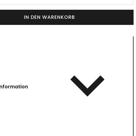
IN DEN WARENKORB
information