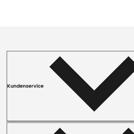
Kundenservice