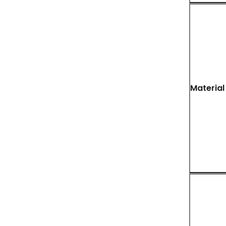
Material