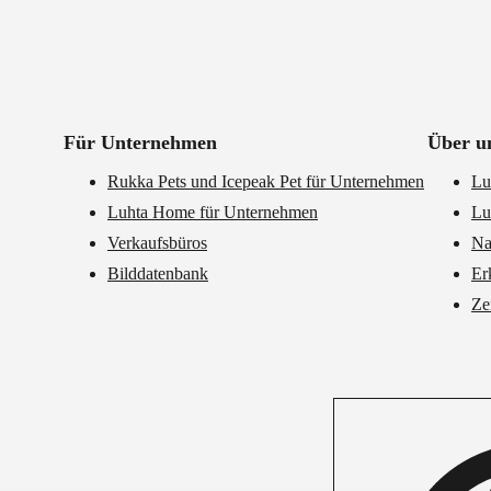
Für Unternehmen
Über u
Rukka Pets und Icepeak Pet für Unternehmen
Lu
Luhta Home für Unternehmen
Lu
Verkaufsbüros
Na
Bilddatenbank
Er
Ze