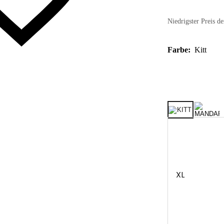
Niedrigster Preis de
Farbe:
Kitt
XL