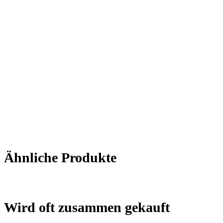
Ähnliche Produkte
Wird oft zusammen gekauft