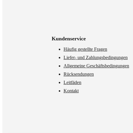
Kundenservice
Häufig gestellte Fragen
Liefer- und Zahlungsbedingungen
Allgemeine Geschäftsbedingungen
Rücksendungen
Leitfäden
Kontakt