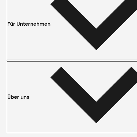
Für Unternehmen
Über uns