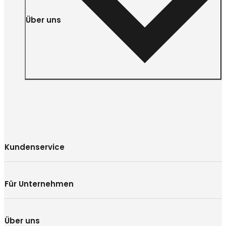
Über uns
Kundenservice
Für Unternehmen
Über uns