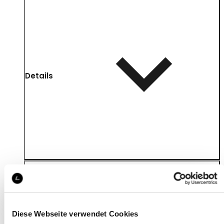
Details
Diese Webseite verwendet Cookies