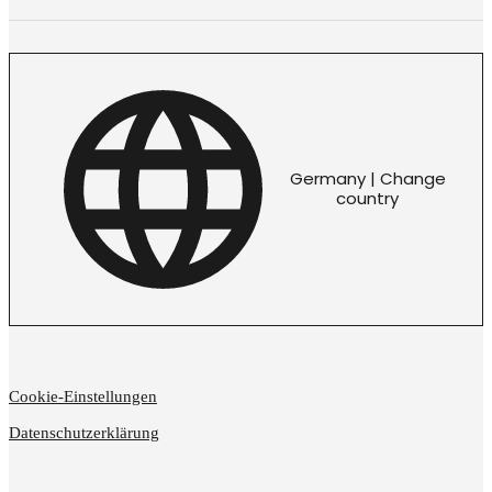
Germany | Change
country
Cookie-Einstellungen
Datenschutzerklärung