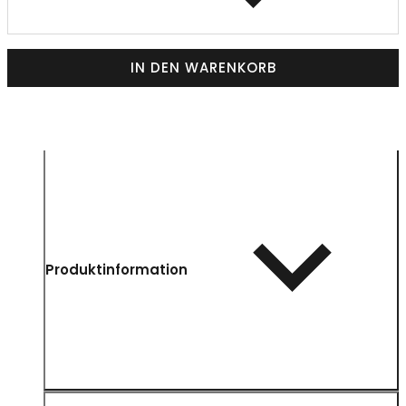
IN DEN WARENKORB
Produktinformation