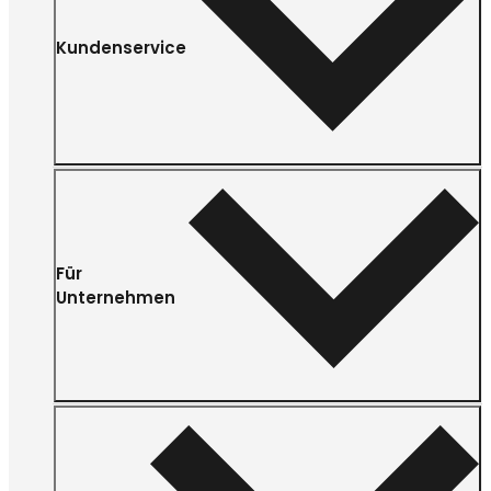
Kundenservice
Für
Unternehmen