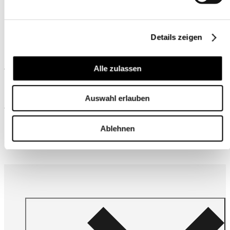
Details zeigen
Ähnliche Produkte
Alle zulassen
Auswahl erlauben
Wird oft zusammen gekauft
Ablehnen