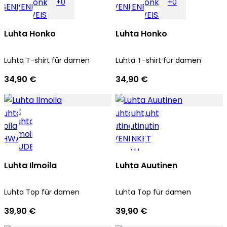
+0
+0
Luhta Honko
Luhta Honko
Luhta T-shirt für damen
Luhta T-shirt für damen
34,90 €
34,90 €
Luhta Ilmoila
Luhta Auutinen
Luhta Top für damen
Luhta Top für damen
39,90 €
39,90 €