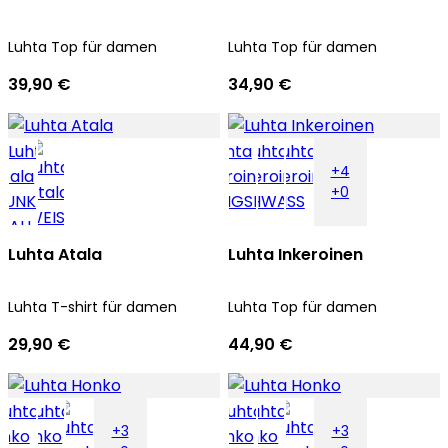
Luhta Top für damen
Luhta Top für damen
39,90 €
34,90 €
+4
+0
Luhta Atala
Luhta Inkeroinen
Luhta T-shirt für damen
Luhta Top für damen
29,90 €
44,90 €
+3
+3