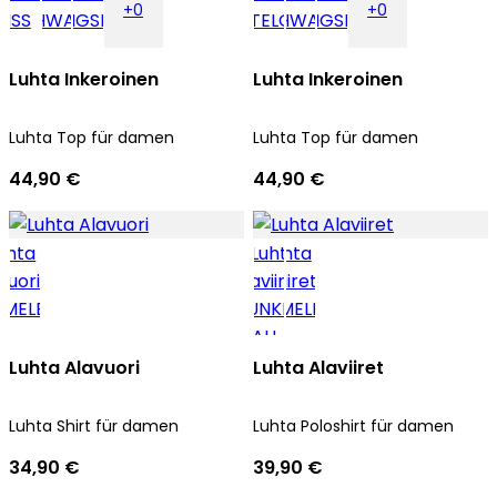
+0
+0
Luhta Inkeroinen
Luhta Inkeroinen
Luhta Top für damen
Luhta Top für damen
44,90 €
44,90 €
Luhta Alavuori
Luhta Alaviiret
Luhta Shirt für damen
Luhta Poloshirt für damen
34,90 €
39,90 €