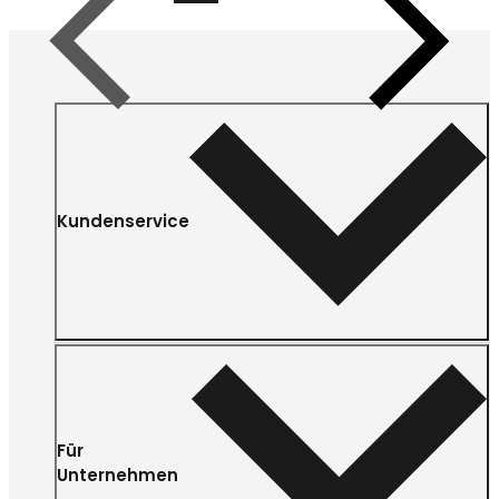
Vorherige
Nächste
Kundenservice
Für
Unternehmen