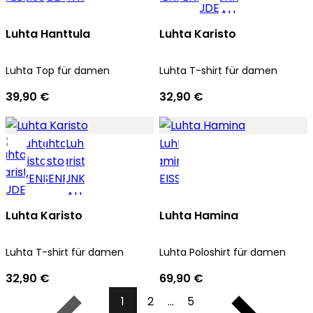
Luhta Hanttula
Luhta Karisto
Luhta Top für damen
Luhta T-shirt für damen
39,90 €
32,90 €
Luhta Karisto
Luhta Hamina
Luhta T-shirt für damen
Luhta Poloshirt für damen
32,90 €
69,90 €
1
2
...
5