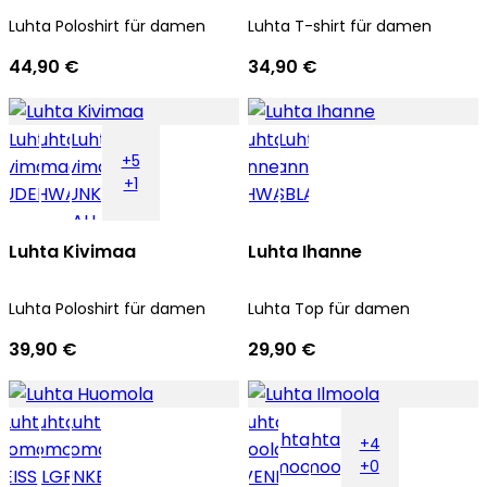
Luhta Poloshirt für damen
Luhta T-shirt für damen
44,90 €
34,90 €
+5
+1
Luhta Kivimaa
Luhta Ihanne
Luhta Poloshirt für damen
Luhta Top für damen
39,90 €
29,90 €
+4
+0