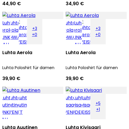
44,90 €
34,90 €
+3
+3
+0
+0
Luhta Aerola
Luhta Aerola
Luhta Poloshirt für damen
Luhta Poloshirt für damen
39,90 €
39,90 €
+5
+1
Luhta Auutinen
Luhta Kivisaari