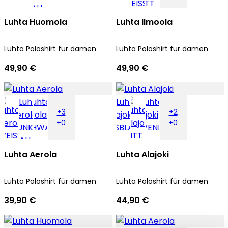
Luhta Huomola
Luhta Ilmoola
Luhta Poloshirt für damen
Luhta Poloshirt für damen
49,90 €
49,90 €
+3
+2
+0
+0
Luhta Aerola
Luhta Alajoki
Luhta Poloshirt für damen
Luhta Poloshirt für damen
39,90 €
44,90 €