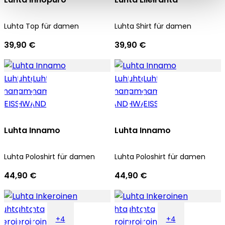
Luhta Top für damen
Luhta Shirt für damen
39,90 €
39,90 €
Luhta Innamo
Luhta Innamo
Luhta Poloshirt für damen
Luhta Poloshirt für damen
44,90 €
44,90 €
+4
+4