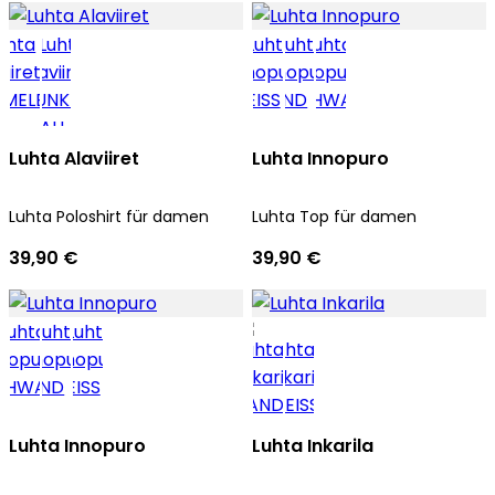
Luhta Alaviiret
Luhta Innopuro
Luhta Poloshirt für damen
Luhta Top für damen
39,90 €
39,90 €
Luhta Innopuro
Luhta Inkarila