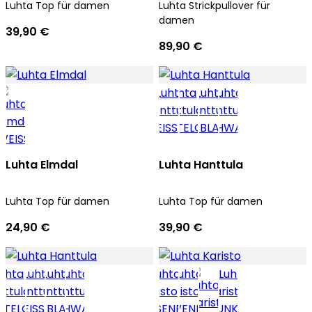
Luhta Top für damen
Luhta Strickpullover für
damen
39,90 €
89,90 €
Luhta Elmdal
Luhta Hanttula
Luhta Top für damen
Luhta Top für damen
24,90 €
39,90 €