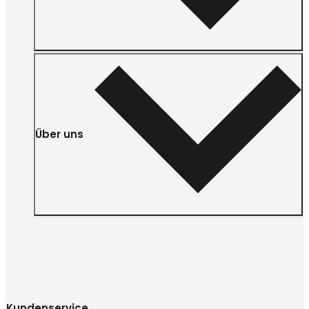
Über uns
Kundenservice