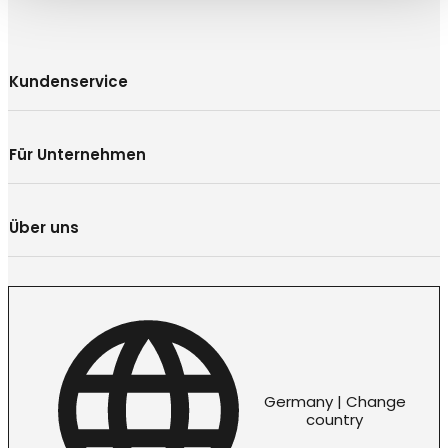
Kundenservice
Für Unternehmen
Über uns
Germany | Change
country