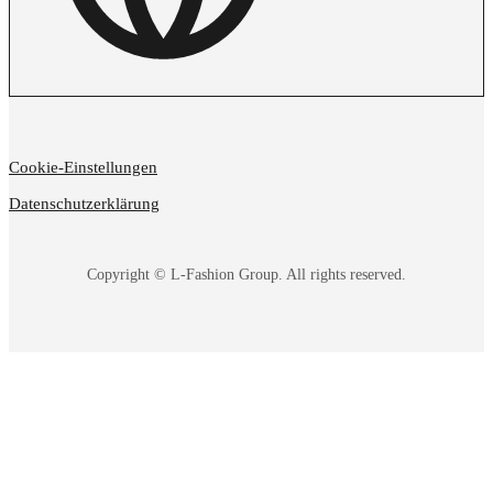
Cookie-Einstellungen
Datenschutzerklärung
Copyright © L-Fashion Group. All rights reserved.