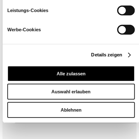
Leistungs-Cookies
Für
Unternehmen
Werbe-Cookies
Details zeigen
Alle zulassen
Über uns
Auswahl erlauben
Ablehnen