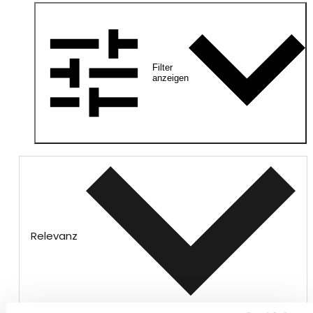
Filter
anzeigen
Relevanz