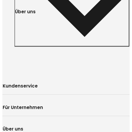
Über uns
Kundenservice
Für Unternehmen
Über uns