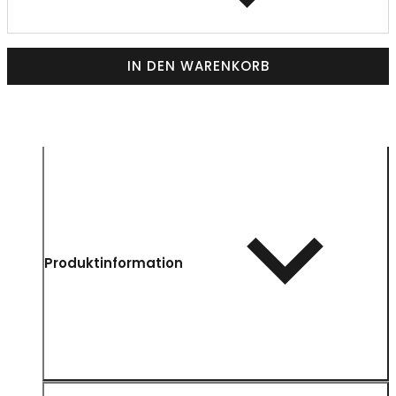
IN DEN WARENKORB
Produktinformation