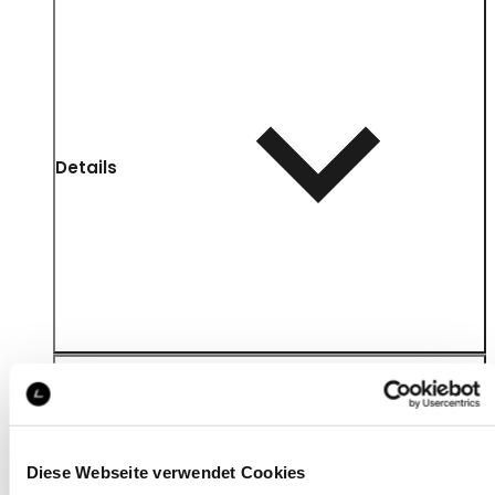
Details
Diese Webseite verwendet Cookies