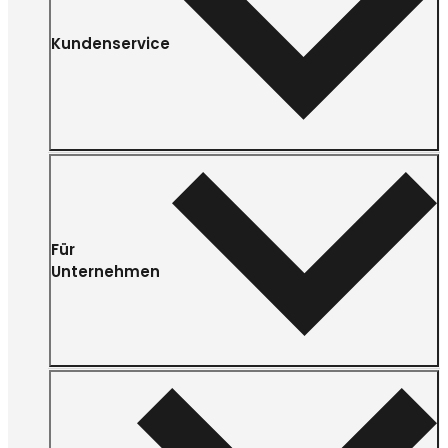
Kundenservice
Für
Unternehmen