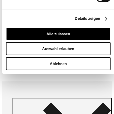
Details zeigen
Ähnliche Produkte
Alle zulassen
Auswahl erlauben
Wird oft zusammen gekauft
Ablehnen