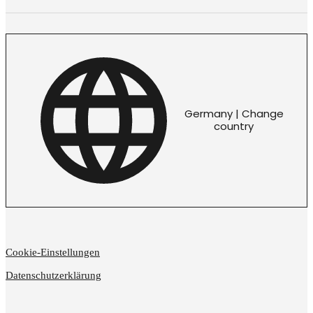
Germany | Change
country
Cookie-Einstellungen
Datenschutzerklärung