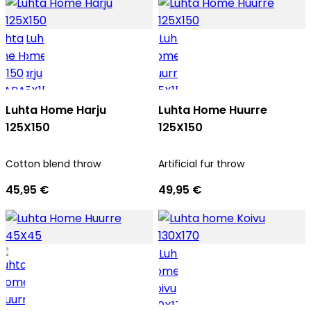
Luhta Home Harju
Luhta Home Huurre
125X150
125X150
Cotton blend throw
Artificial fur throw
45,95 €
49,95 €