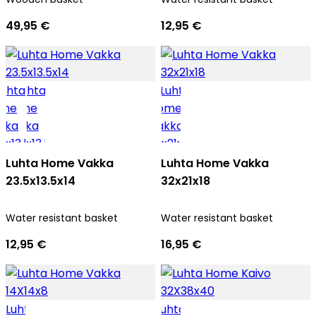
49,95 €
12,95 €
Luhta Home Vakka
Luhta Home Vakka
23.5x13.5x14
32x21x18
Water resistant basket
Water resistant basket
12,95 €
16,95 €