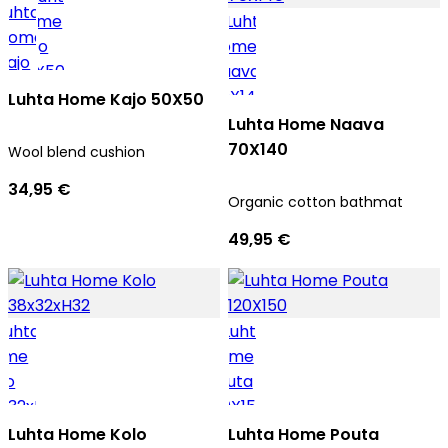
Luhta Home Kajo 50X50
Luhta Home Naava
70X140
Wool blend cushion
34,95 €
Organic cotton bathmat
49,95 €
Luhta Home Kolo
Luhta Home Pouta