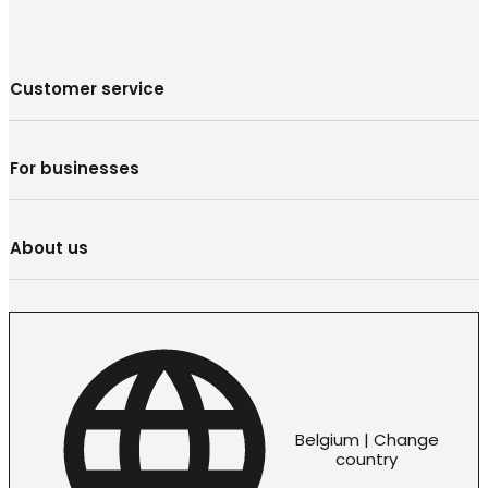
Customer service
For businesses
About us
Belgium | Change
country