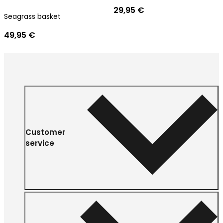
29,95 €
Seagrass basket
49,95 €
Customer
service