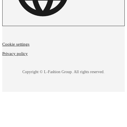
Cookie settings
Privacy policy
Copyright © L-Fashion Group. All rights reserved.