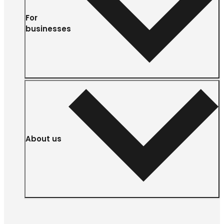
For
businesses
About us