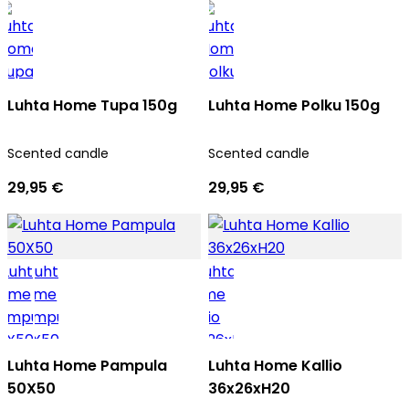
Luhta Home Tupa 150g
Luhta Home Polku 150g
Scented candle
Scented candle
29,95 €
29,95 €
Luhta Home Pampula
Luhta Home Kallio
50X50
36x26xH20