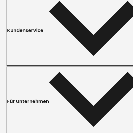
Kundenservice
Für Unternehmen