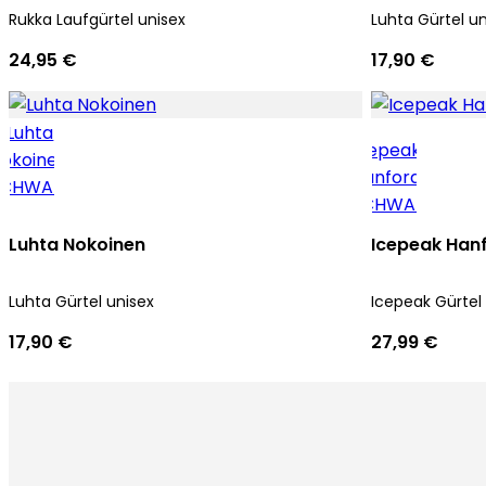
Rukka Laufgürtel unisex
Luhta Gürtel un
24,95 €
17,90 €
Luhta Nokoinen
Icepeak Han
Luhta Gürtel unisex
Icepeak Gürtel
17,90 €
27,99 €