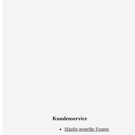
Kundenservice
Häufig gestellte Fragen