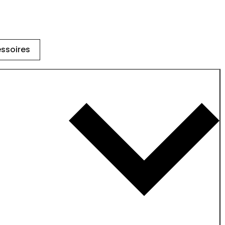
ssoires