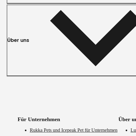
Über uns
Für Unternehmen
Über u
Rukka Pets und Icepeak Pet für Unternehmen
Lu