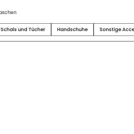
taschen
Schals und Tücher
Handschuhe
Sonstige Acce