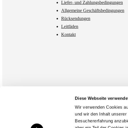
Liefer- und Zahlungsbedingungen
Allgemeine Geschäftsbedingungen
Rücksendungen
Leitfäden
Kontakt
Diese Webseite verwende
Wir verwenden Cookies auf 
und wir den Inhalt unserer
Besuchererfahrung anzubi
aber ein Teil der Cookies 