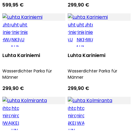
599,95 €
299,90 €
Luhta Kariniemi
Luhta Kariniemi
Wasserdichter Parka für
Wasserdichter Parka für
Männer
Männer
299,90 €
299,90 €