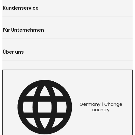
Kundenservice
Für Unternehmen
Über uns
Germany | Change
country