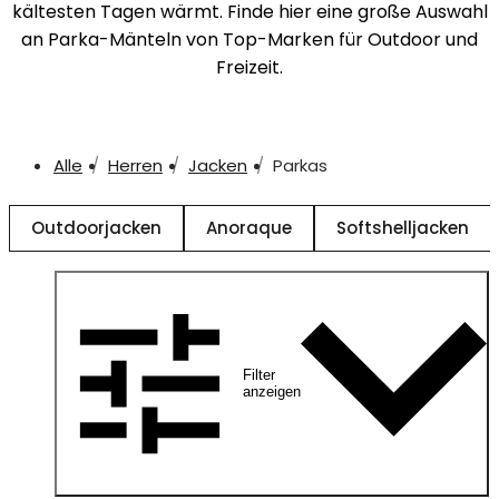
kältesten Tagen wärmt. Finde hier eine große Auswahl
an Parka-Mänteln von Top-Marken für Outdoor und
Freizeit.
Alle
Herren
Jacken
Parkas
Outdoorjacken
Anoraque
Softshelljacken
Filter
anzeigen