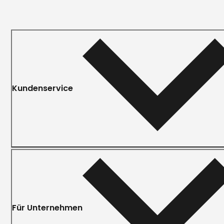
Kundenservice
Für Unternehmen