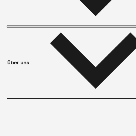
Über uns