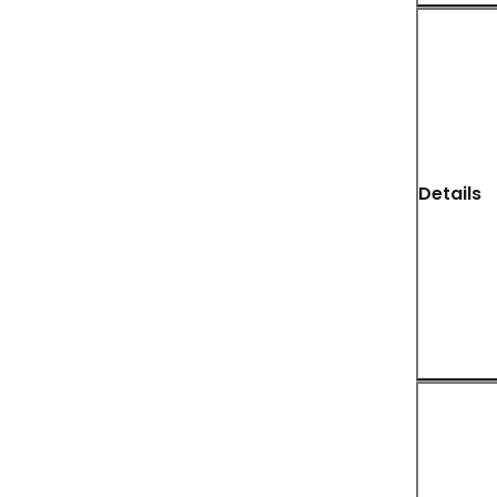
Details