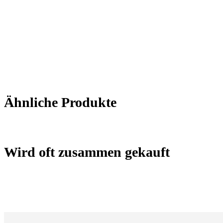
Ähnliche Produkte
Wird oft zusammen gekauft