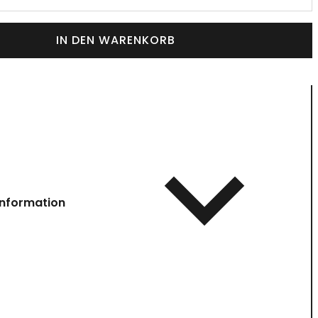
IN DEN WARENKORB
information