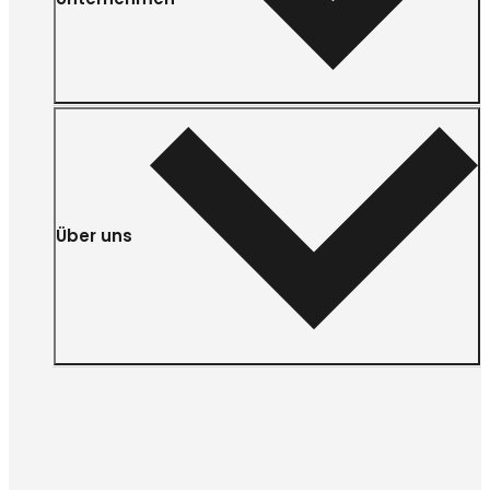
Über uns