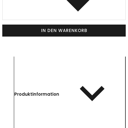
IN DEN WARENKORB
Produktinformation