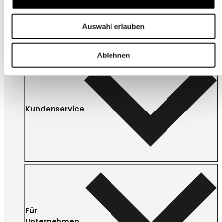
Auswahl erlauben
Ablehnen
Kundenservice
Für
Unternehmen