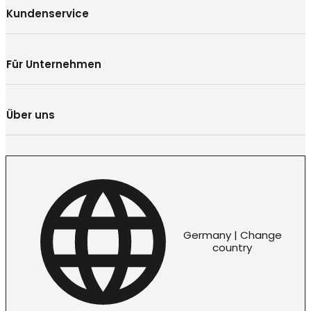
Kundenservice
Für Unternehmen
Über uns
Germany | Change
country