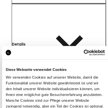
Details
Diese Webseite verwendet Cookies
Wir verwenden Cookies auf unserer Website, damit die
Funktionalität unserer Website gewährleistet ist und wir
den Inhalt unserer Website individualisieren können, um
Ihnen eine möglichst gute Besuchererfahrung anzubieten.
Manche Cookies sind zur Pflege unserer Website
zwingend notwendig, aber ein Teil der Cookies ist optional.