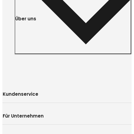
Über uns
Kundenservice
Für Unternehmen