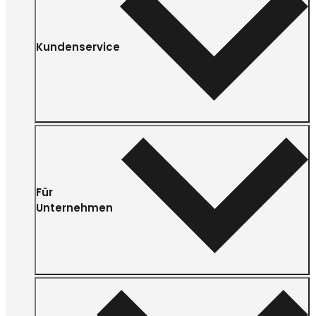
Kundenservice
Für
Unternehmen