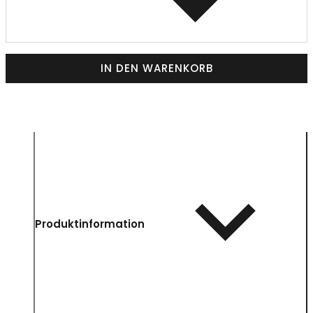
IN DEN WARENKORB
Produktinformation