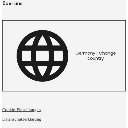
Über uns
Germany | Change
country
Cookie-Einstellungen
Datenschutzerklärung