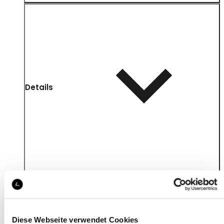
Details
Diese Webseite verwendet Cookies