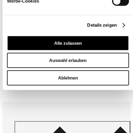
Werbe-Cookies
Details zeigen
Alle zulassen
Ähnliche Produkte
Auswahl erlauben
Wird oft zusammen gekauft
Ablehnen