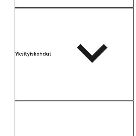
Yksityiskohdat