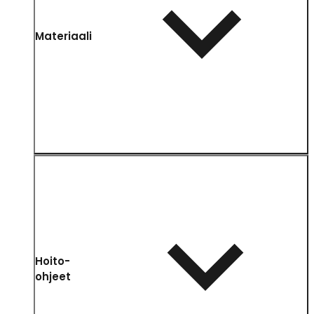
Materiaali
Hoito-
ohjeet