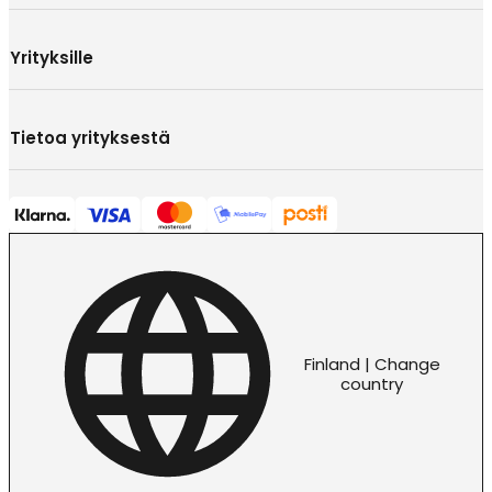
Yrityksille
Tietoa yrityksestä
Finland | Change
country