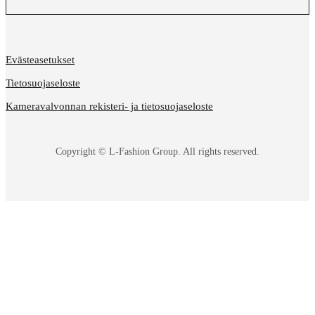
Evästeasetukset
Tietosuojaseloste
Kameravalvonnan rekisteri- ja tietosuojaseloste
Copyright © L-Fashion Group. All rights reserved.