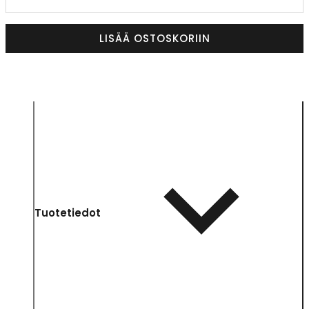
LISÄÄ OSTOSKORIIN
Tuotetiedot