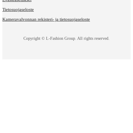
Tietosuojaseloste
Kameravalvonnan rekisteri- ja tietosuojaseloste
Copyright © L-Fashion Group. All rights reserved.