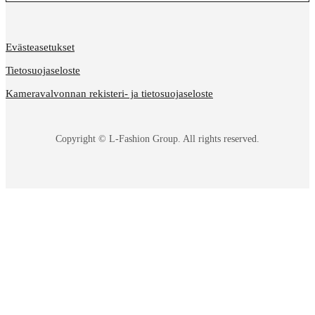
Evästeasetukset
Tietosuojaseloste
Kameravalvonnan rekisteri- ja tietosuojaseloste
Copyright © L-Fashion Group. All rights reserved.