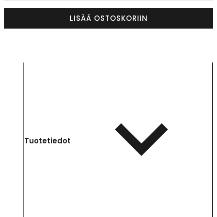
LISÄÄ OSTOSKORIIN
Tuotetiedot