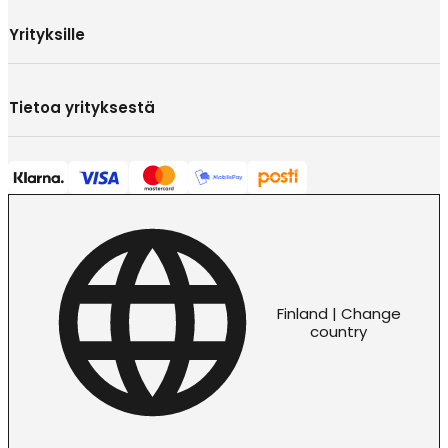
Yrityksille
Tietoa yrityksestä
Finland | Change
country