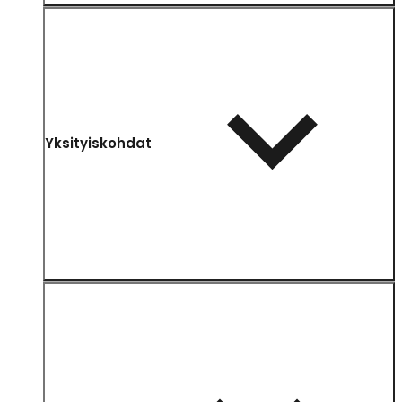
Yksityiskohdat