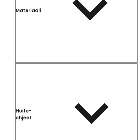
Materiaali
Hoito-
ohjeet