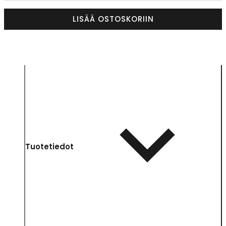
LISÄÄ OSTOSKORIIN
Tuotetiedot