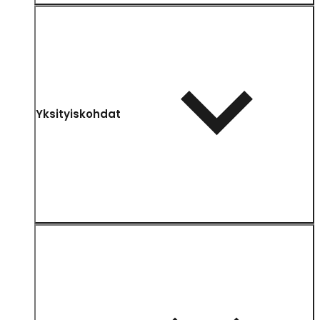
Yksityiskohdat