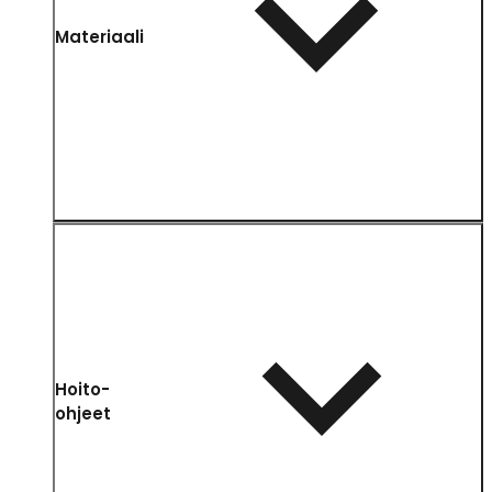
Materiaali
Hoito-
ohjeet