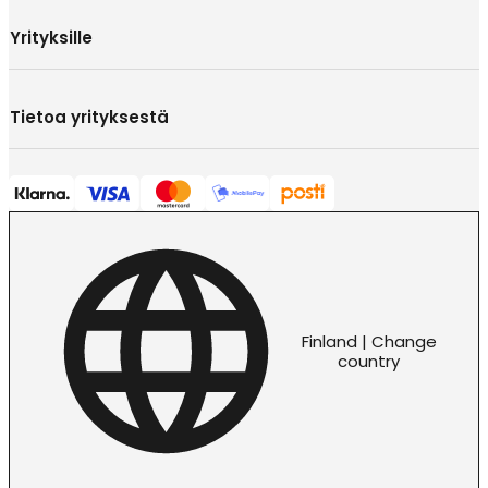
Yrityksille
Tietoa yrityksestä
Finland | Change
country