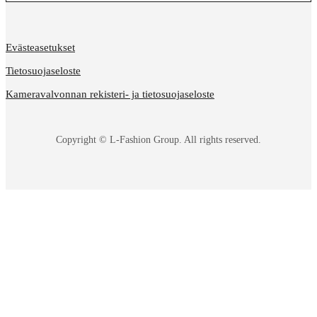
Evästeasetukset
Tietosuojaseloste
Kameravalvonnan rekisteri- ja tietosuojaseloste
Copyright © L-Fashion Group. All rights reserved.