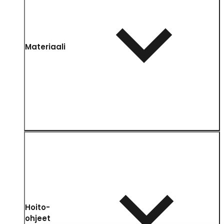
Materiaali
Hoito-
ohjeet