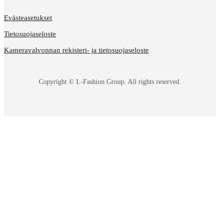
Evästeasetukset
Tietosuojaseloste
Kameravalvonnan rekisteri- ja tietosuojaseloste
Copyright © L-Fashion Group. All rights reserved.