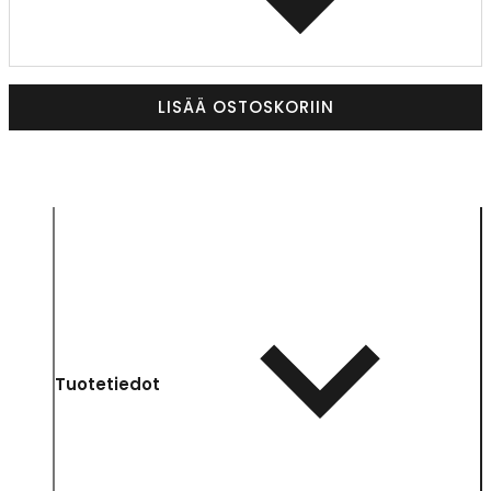
LISÄÄ OSTOSKORIIN
Tuotetiedot