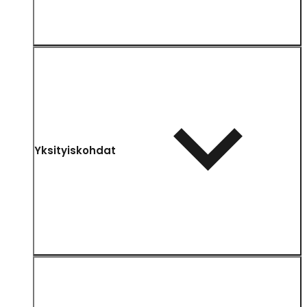
Yksityiskohdat