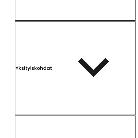
Yksityiskohdat