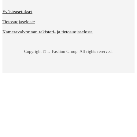
Evästeasetukset
Tietosuojaseloste
Kameravalvonnan rekisteri- ja tietosuojaseloste
Copyright © L-Fashion Group. All rights reserved.