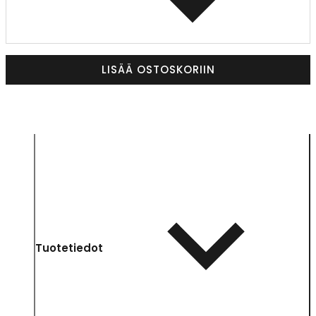
LISÄÄ OSTOSKORIIN
Tuotetiedot