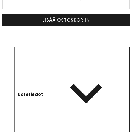
LISÄÄ OSTOSKORIIN
Tuotetiedot