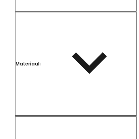
Materiaali