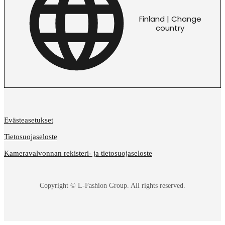
Finland | Change
country
Evästeasetukset
Tietosuojaseloste
Kameravalvonnan rekisteri- ja tietosuojaseloste
Copyright © L-Fashion Group. All rights reserved.