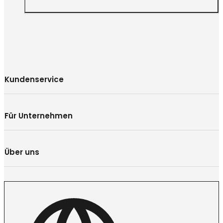
Kundenservice
Für Unternehmen
Über uns