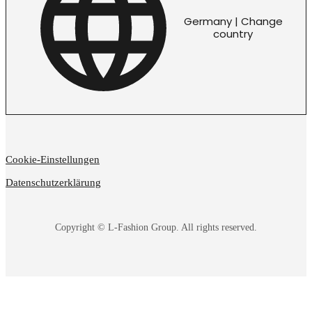
Germany | Change
country
Cookie-Einstellungen
Datenschutzerklärung
Copyright © L-Fashion Group. All rights reserved.