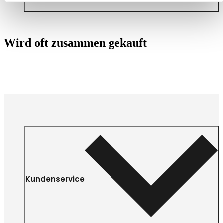
Wird oft zusammen gekauft
Kundenservice