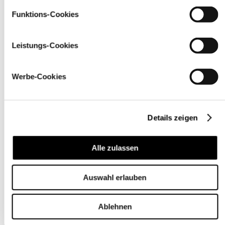
Funktions-Cookies
Leistungs-Cookies
Werbe-Cookies
Details zeigen
Alle zulassen
Pflegehinweise
Auswahl erlauben
Ablehnen