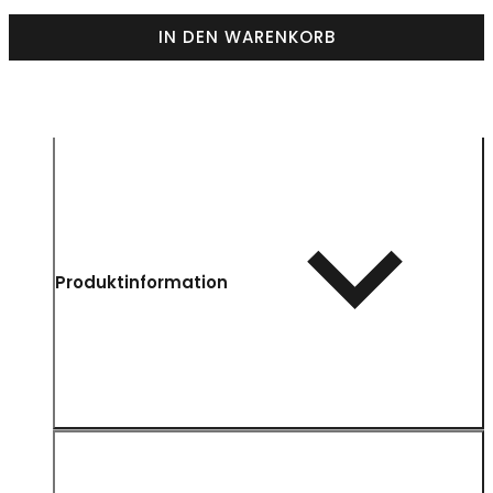
IN DEN WARENKORB
Produktinformation