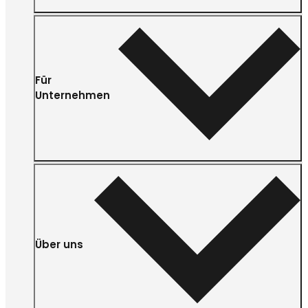
Für
Unternehmen
Über uns