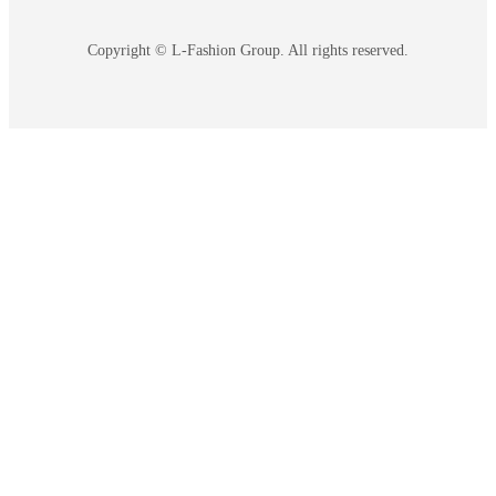
Copyright © L-Fashion Group. All rights reserved.