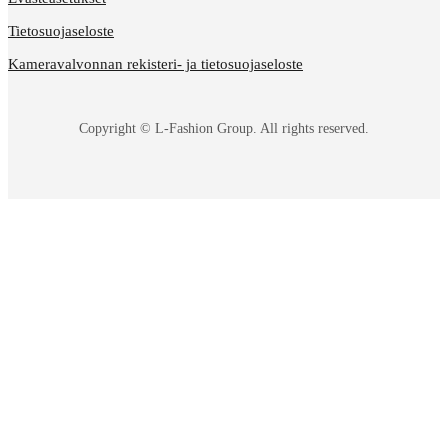
Tietosuojaseloste
Kameravalvonnan rekisteri- ja tietosuojaseloste
Copyright © L-Fashion Group. All rights reserved.