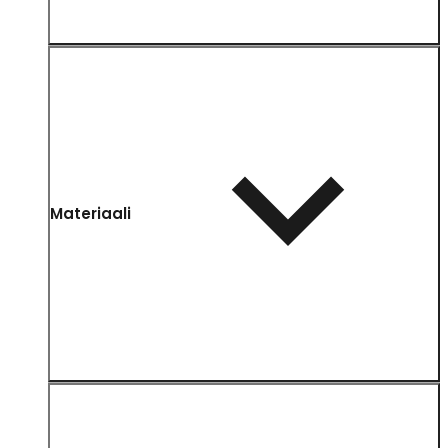
Materiaali