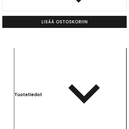
LISÄÄ OSTOSKORIIN
Tuotetiedot