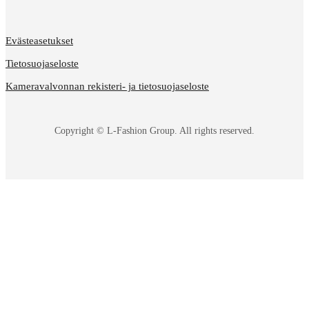
Evästeasetukset
Tietosuojaseloste
Kameravalvonnan rekisteri- ja tietosuojaseloste
Copyright © L-Fashion Group. All rights reserved.