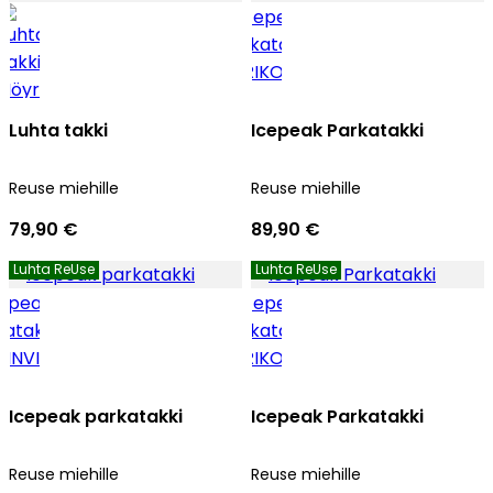
Luhta takki
Icepeak Parkatakki
Reuse miehille
Reuse miehille
79,90 €
89,90 €
Luhta ReUse
Luhta ReUse
Icepeak parkatakki
Icepeak Parkatakki
Reuse miehille
Reuse miehille