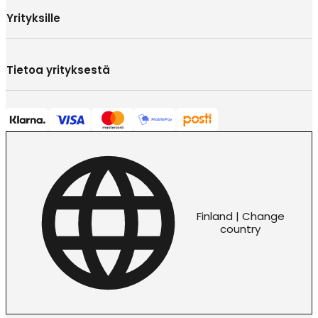
Yrityksille
Tietoa yrityksestä
Finland | Change
country