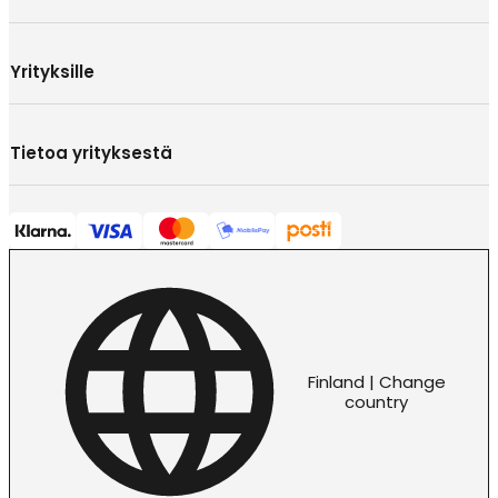
Yrityksille
Tietoa yrityksestä
Finland | Change
country