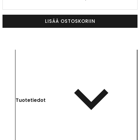
LISÄÄ OSTOSKORIIN
Tuotetiedot