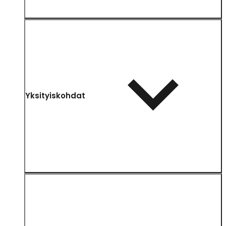
Yksityiskohdat