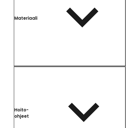
Materiaali
Hoito-
ohjeet