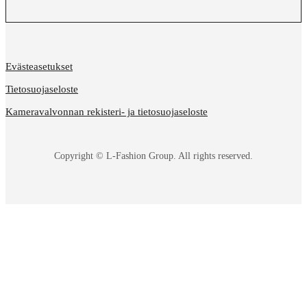
Evästeasetukset
Tietosuojaseloste
Kameravalvonnan rekisteri- ja tietosuojaseloste
Copyright © L-Fashion Group. All rights reserved.