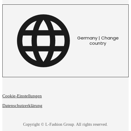
Germany | Change
country
Cookie-Einstellungen
Datenschutzerklärung
Copyright © L-Fashion Group. All rights reserved.