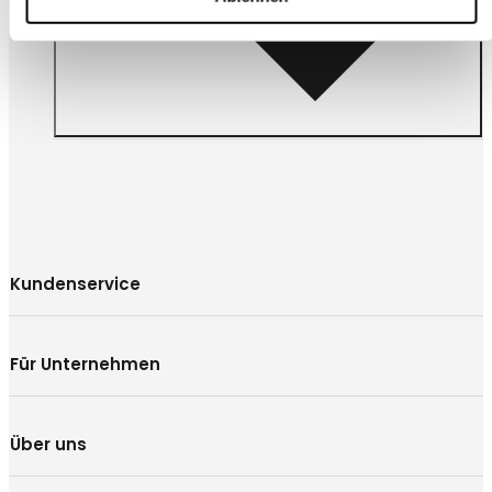
Über uns
Kundenservice
Für Unternehmen
Über uns