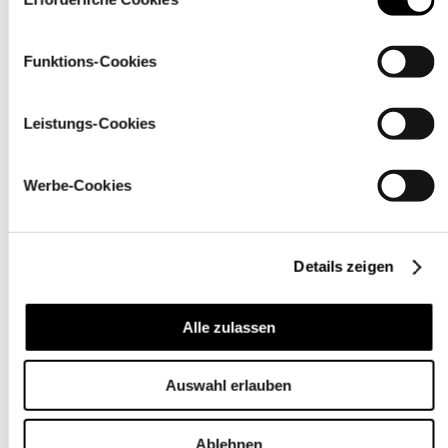
Kundenservice
Funktions-Cookies
Leistungs-Cookies
Werbe-Cookies
Für
Unternehmen
Details zeigen
Alle zulassen
Auswahl erlauben
Ablehnen