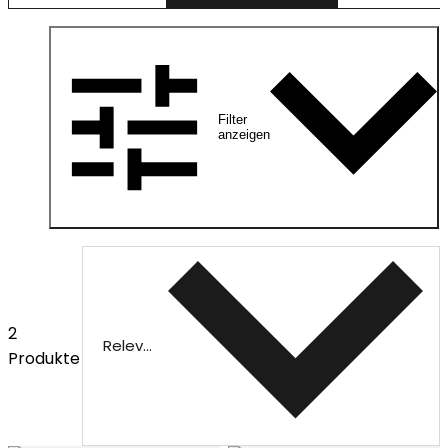
Filter
anzeigen
2
Relevanz
Produkte