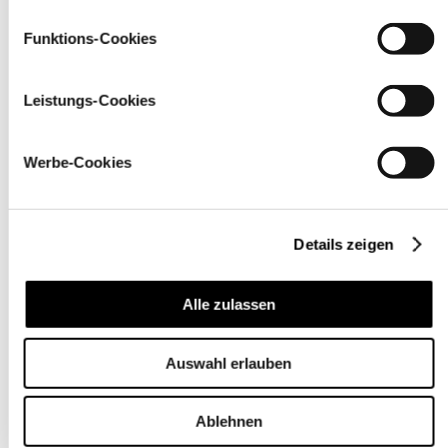
Funktions-Cookies
Leistungs-Cookies
Werbe-Cookies
Für
Unternehmen
Details zeigen
Alle zulassen
Auswahl erlauben
Über uns
Ablehnen