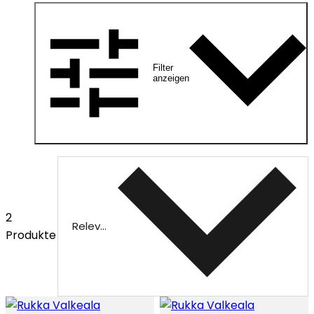
Filter
anzeigen
2
Relevanz
Produkte