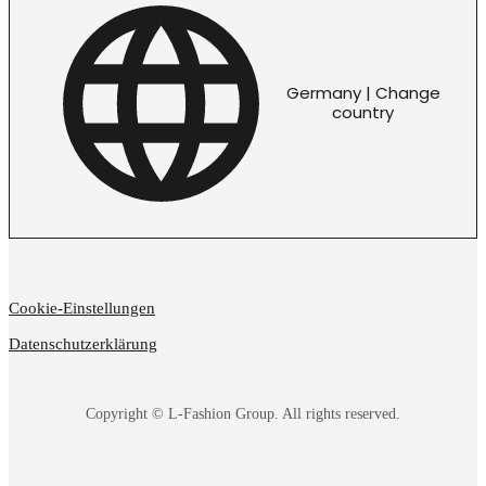
Germany | Change
country
Cookie-Einstellungen
Datenschutzerklärung
Copyright © L-Fashion Group. All rights reserved.