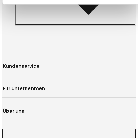
Kundenservice
Für Unternehmen
Über uns