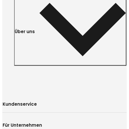
Über uns
Kundenservice
Für Unternehmen