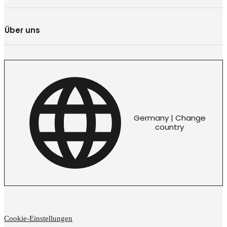
Über uns
Germany | Change
country
Cookie-Einstellungen