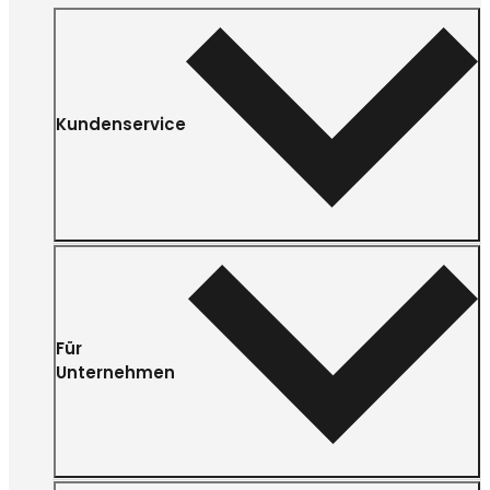
Kundenservice
Für
Unternehmen