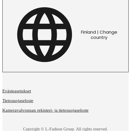
Finland | Change
country
Evästeasetukset
Tietosuojaseloste
Kameravalvonnan rekisteri- ja tietosuojaseloste
Copyright © L-Fashion Group. All rights reserved.