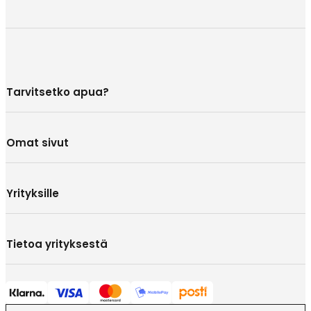
Tarvitsetko apua?
Omat sivut
Yrityksille
Tietoa yrityksestä