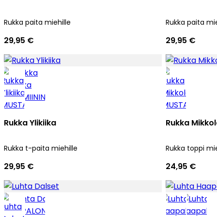
Rukka paita miehille
Rukka paita mie
29,95 €
29,95 €
Rukka Ylikiika
Rukka Mikko
Rukka t-paita miehille
Rukka toppi mie
29,95 €
24,95 €