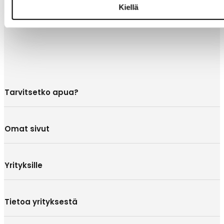
Kiellä
Tarvitsetko apua?
Omat sivut
Yrityksille
Tietoa yrityksestä