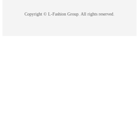
Copyright © L-Fashion Group. All rights reserved.