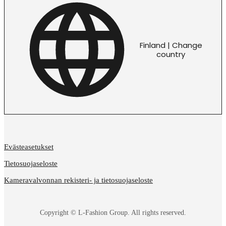
Finland | Change
country
Evästeasetukset
Tietosuojaseloste
Kameravalvonnan rekisteri- ja tietosuojaseloste
Copyright © L-Fashion Group. All rights reserved.