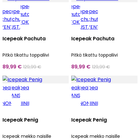
Icepeak Pachuta
Icepeak Pachuta
Pitkä tikattu toppaliivi
Pitkä tikattu toppaliivi
89,99 €
89,99 €
129,99 €
129,99 €
Icepeak Penig
Icepeak Penig
Icepeak mekko naisille
Icepeak mekko naisille