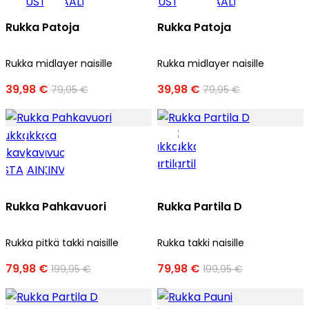
Rukka Patoja
Rukka Patoja
Rukka midlayer naisille
Rukka midlayer naisille
39,98 €
39,98 €
79,95 €
79,95 €
Rukka Pahkavuori
Rukka Partila D
Rukka pitkä takki naisille
Rukka takki naisille
79,98 €
79,98 €
199,95 €
199,95 €