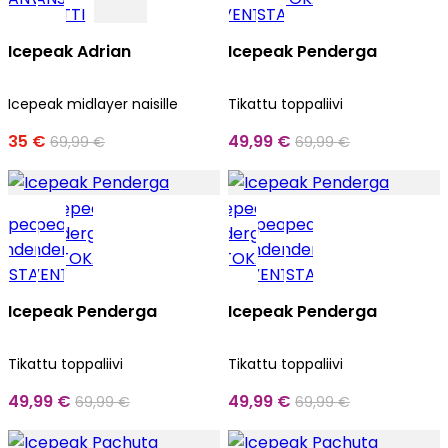
Icepeak Adrian
Icepeak Penderga
Icepeak midlayer naisille
Tikattu toppaliivi
35 €
49,99 €
69,99 €
69,99 €
Icepeak Penderga
Icepeak Penderga
Tikattu toppaliivi
Tikattu toppaliivi
49,99 €
49,99 €
69,99 €
69,99 €