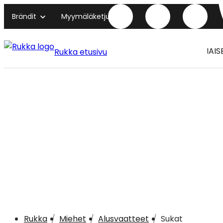
Brändit
Myymäläketjut
NAIS
Rukka etusivu
Rukka
Miehet
Alusvaatteet
Sukat