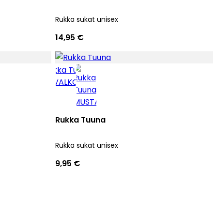
Rukka sukat unisex
14,95 €
Rukka Tuuna
Rukka sukat unisex
9,95 €