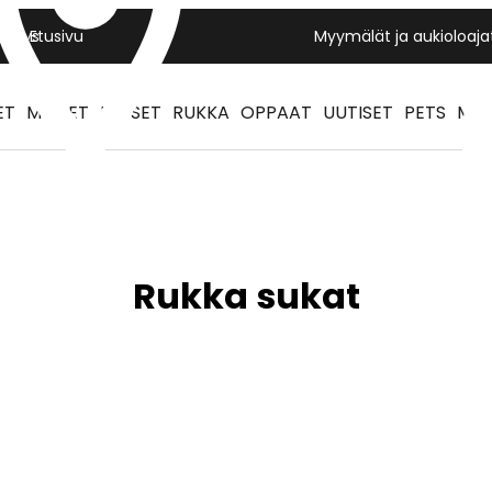
Yritys
Etusivu
Myymälät ja aukioloaja
ET
MIEHET
LAPSET
RUKKA
OPPAAT
UUTISET
PETS
MO
Rukka sukat