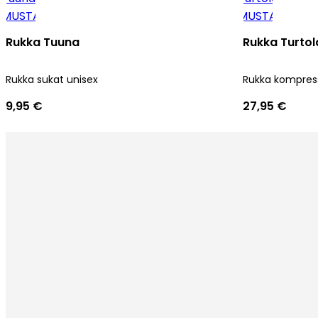
Rukka Tuuna
Rukka Turtol
Rukka sukat unisex
Rukka kompress
9,95 €
27,95 €