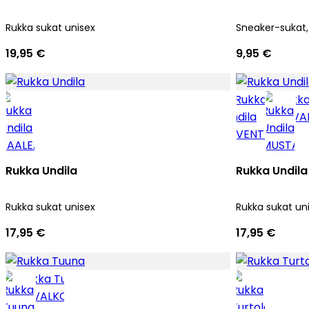
Rukka sukat unisex
Sneaker-sukat,
19,95 €
9,95 €
Rukka Undila
Rukka Undila
Rukka sukat unisex
Rukka sukat un
17,95 €
17,95 €