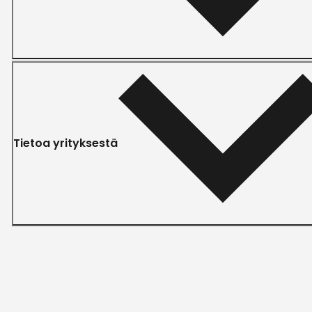
Tietoa yrityksestä