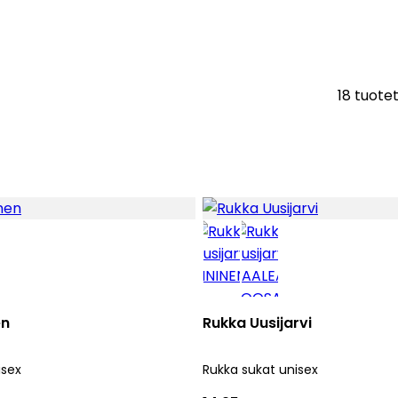
18 tuote
en
Rukka Uusijarvi
isex
Rukka sukat unisex