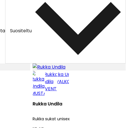
tta
Suositeltu
Rukka Undila
Rukka sukat unisex