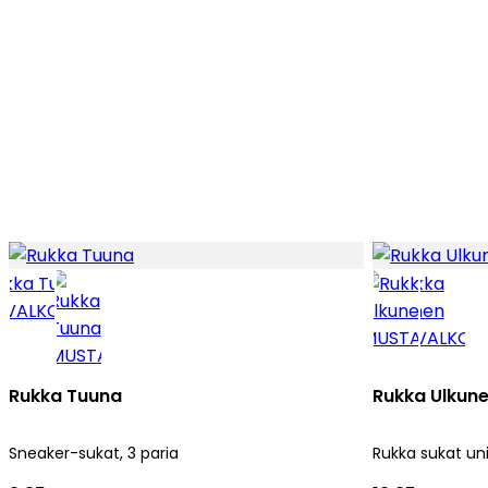
Rukka Tuuna
Rukka Ulkun
Sneaker-sukat, 3 paria
Rukka sukat un