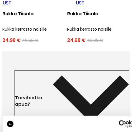
Rukka Tiisala
Rukka Tiisala
Rukka kerrasto naisille
Rukka kerrasto naisille
24,98 €
24,98 €
49,95 €
49,95 €
Tarvitsetko
apua?