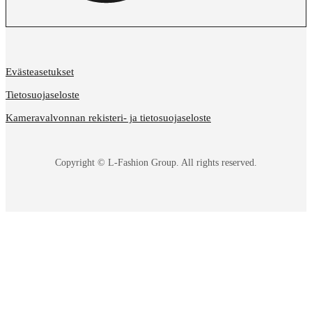
Evästeasetukset
Tietosuojaseloste
Kameravalvonnan rekisteri- ja tietosuojaseloste
Copyright © L-Fashion Group. All rights reserved.