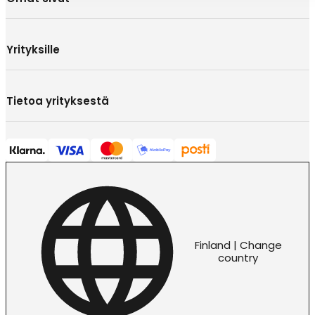
Yrityksille
Tietoa yrityksestä
Finland | Change
country