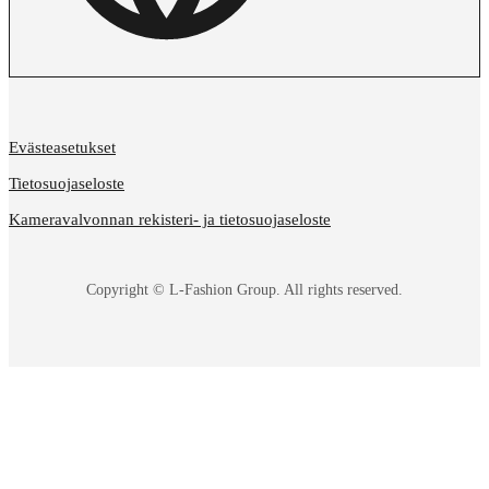
Evästeasetukset
Tietosuojaseloste
Kameravalvonnan rekisteri- ja tietosuojaseloste
Copyright © L-Fashion Group. All rights reserved.