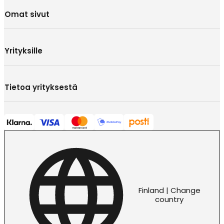
Omat sivut
Yrityksille
Tietoa yrityksestä
Finland | Change
country