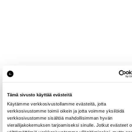
Tämä sivusto käyttää evästeitä
Käytämme verkkosivustollamme evästeitä, jotta
verkkosivustomme toimii oikein ja jotta voimme yksilöidä
verkkosivustomme sisältöä mahdollisimman hyvän
vierailijakokemuksen tarjoamiseksi sinulle. Jotkut evästeet o