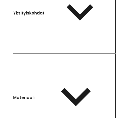
Yksityiskohdat
Materiaali