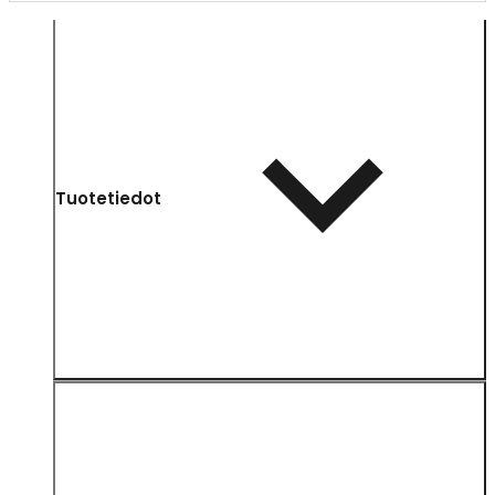
Tuotetiedot