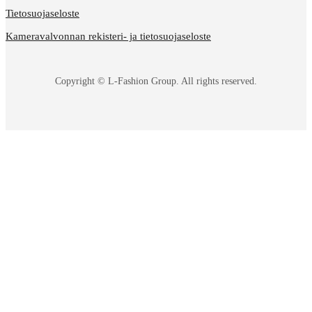
Tietosuojaseloste
Kameravalvonnan rekisteri- ja tietosuojaseloste
Copyright © L-Fashion Group. All rights reserved.