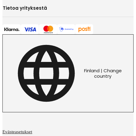
Tietoa yrityksestä
Finland | Change
country
Evästeasetukset