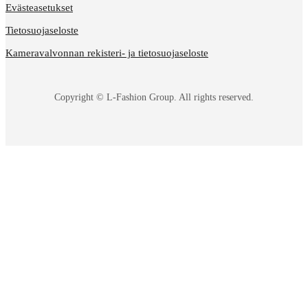
Evästeasetukset
Tietosuojaseloste
Kameravalvonnan rekisteri- ja tietosuojaseloste
Copyright © L-Fashion Group. All rights reserved.