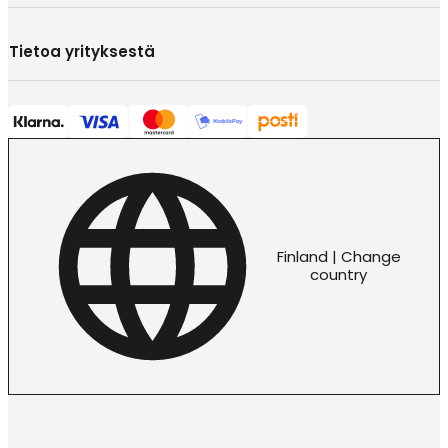
Tietoa yrityksestä
Finland | Change
country