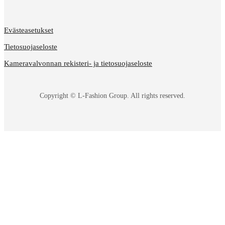
Evästeasetukset
Tietosuojaseloste
Kameravalvonnan rekisteri- ja tietosuojaseloste
Copyright © L-Fashion Group. All rights reserved.