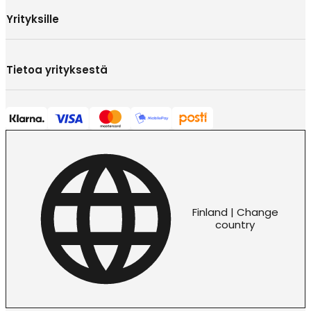
Yrityksille
Tietoa yrityksestä
Finland | Change
country