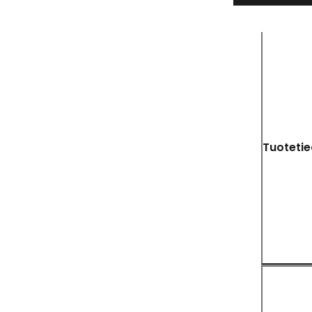
Tuotetie