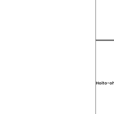
Hoito-oh