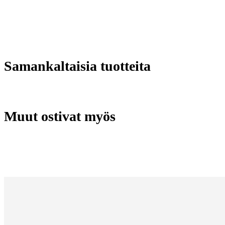
Samankaltaisia tuotteita
Muut ostivat myös