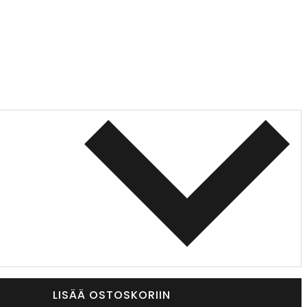
LISÄÄ OSTOSKORIIN